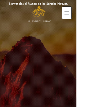
Bienvenidos al Mundo de los Sonidos Nativos.
EL ESPÍRITU NATIVO